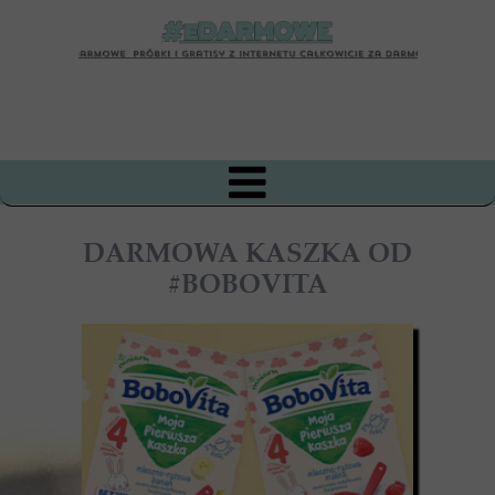
DARMOWA KASZKA OD
#BOBOVITA