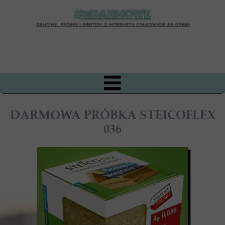
DARMOWA PRÓBKA STEICOFLEX
036