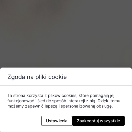
Zgoda na pliki cookie
Ta strona korzysta z plików cookies, które pomagają jej
funkcjonować i śledzić sposób interakcji z nią. Dzięki temu
możemy zapewnić lepszą i spersonalizowaną obsługę.
Ustawienia
Zaakceptuj wszystkie
Naturalna termoizolacja z włókna drzewnego