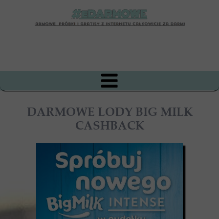
DARMOWE LODY BIG MILK
CASHBACK