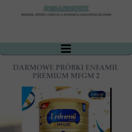
DARMOWE PRÓBKI ENFAMIL
PREMIUM MFGM 2