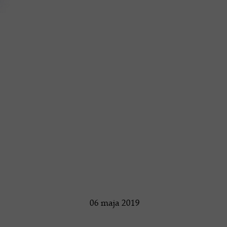
06 maja 2019