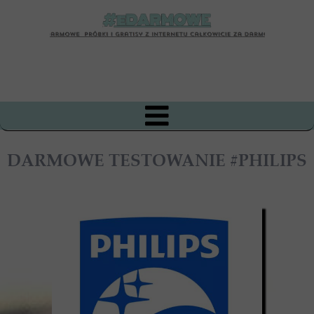
DARMOWE TESTOWANIE #PHILIPS