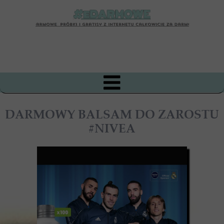
DARMOWY BALSAM DO ZAROSTU
#NIVEA