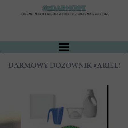
DARMOWY DOZOWNIK #ARIEL!