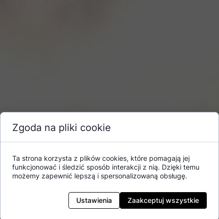
Zgoda na pliki cookie
Ta strona korzysta z plików cookies, które pomagają jej
funkcjonować i śledzić sposób interakcji z nią. Dzięki temu
możemy zapewnić lepszą i spersonalizowaną obsługę.
Ustawienia
Zaakceptuj wszystkie
Darmowy dozownik Ariel od Everydayme.pl