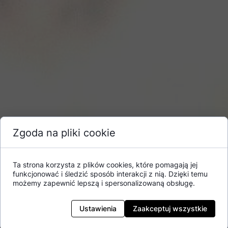
Zgoda na pliki cookie
Ta strona korzysta z plików cookies, które pomagają jej
funkcjonować i śledzić sposób interakcji z nią. Dzięki temu
możemy zapewnić lepszą i spersonalizowaną obsługę.
Ustawienia
Zaakceptuj wszystkie
Uśmiechnij się do AMG!