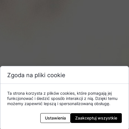
Zgoda na pliki cookie
Ta strona korzysta z plików cookies, które pomagają jej
funkcjonować i śledzić sposób interakcji z nią. Dzięki temu
możemy zapewnić lepszą i spersonalizowaną obsługę.
Ustawienia
Zaakceptuj wszystkie
Zestaw próbek: