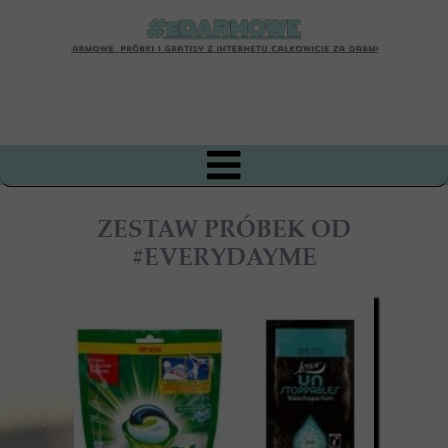
ZESTAW PRÓBEK OD
#EVERYDAYME