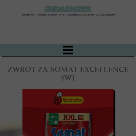
ZWROT ZA SOMAT EXCELLENCE
4W1